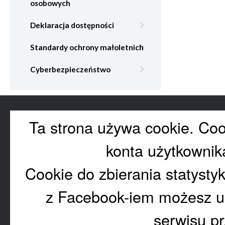
osobowych
Deklaracja dostępności
Standardy ochrony małoletnich
Cyberbezpieczeństwo
Ta strona używa cookie. Coo
konta użytkownik
Cookie do zbierania statysty
z Facebook-iem możesz us
serwisu pr